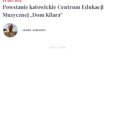
20 GRU 2022
Powstanie katowickie Centrum Edukacji
Muzycznej „Dom Kilara”
JAREK ADAMSKI
REKLAMA