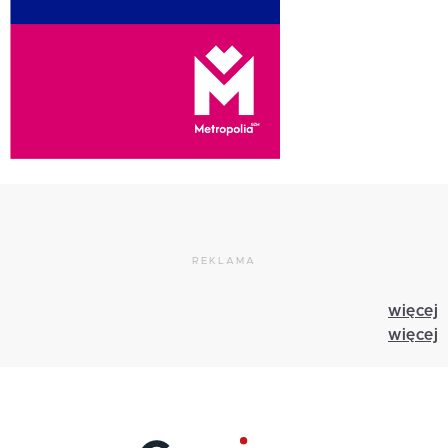
REKLAMA
więcej
więcej