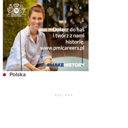
Polska
REKLAMA