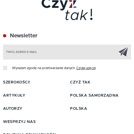
Newsletter
Z
Wyrażam zgodę na przetwarzanie danych.
Czytaj więcej
SZEROKOŚCI!
CZYŻ TAK
ARTYKUŁY
POLSKA SAMORZĄDNA
AUTORZY
POLSKA
WESPRZYJ NAS