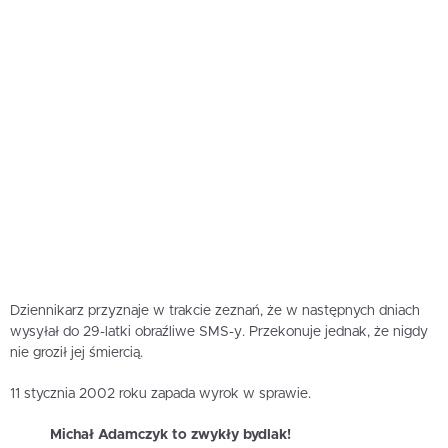
Dziennikarz przyznaje w trakcie zeznań, że w następnych dniach
wysyłał do 29-latki obraźliwe SMS-y. Przekonuje jednak, że nigdy
nie groził jej śmiercią.
11 stycznia 2002 roku zapada wyrok w sprawie.
Michał Adamczyk to zwykły bydlak!