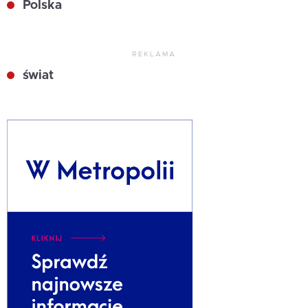
Polska
REKLAMA
świat