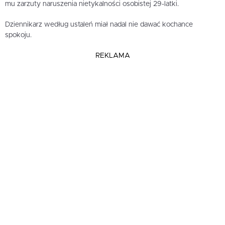
mu zarzuty naruszenia nietykalności osobistej 29-latki.
Dziennikarz według ustaleń miał nadal nie dawać kochance
spokoju.
REKLAMA