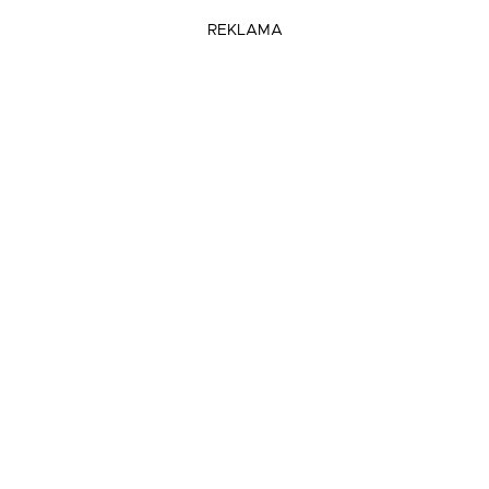
REKLAMA