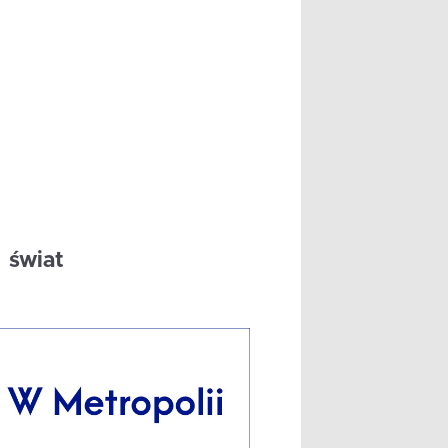
świat