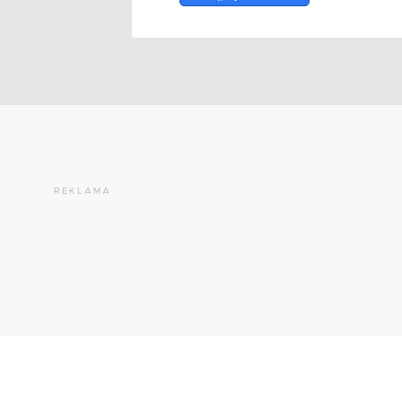
REKLAMA