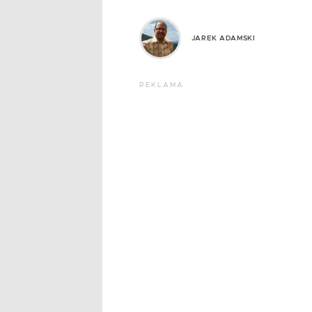
JAREK ADAMSKI
REKLAMA