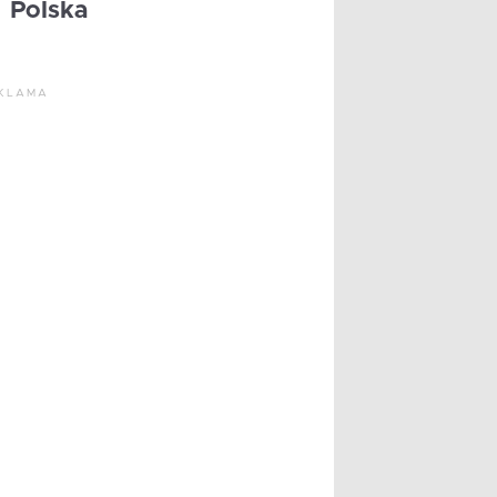
Polska
KLAMA