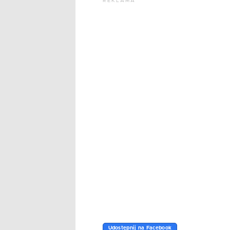
REKLAMA
Udostępnij na Facebook