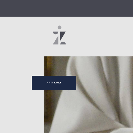
ARTYKUŁY