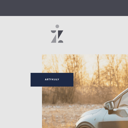
ARTYKUŁY