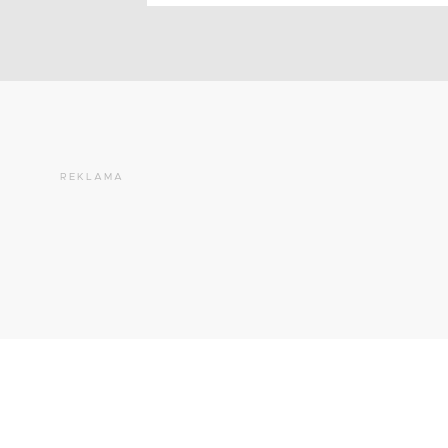
REKLAMA