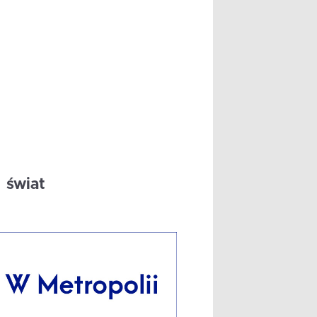
świat