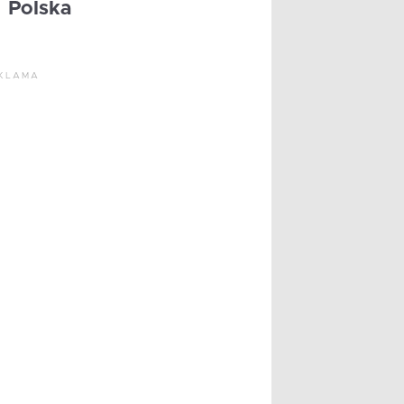
Polska
KLAMA