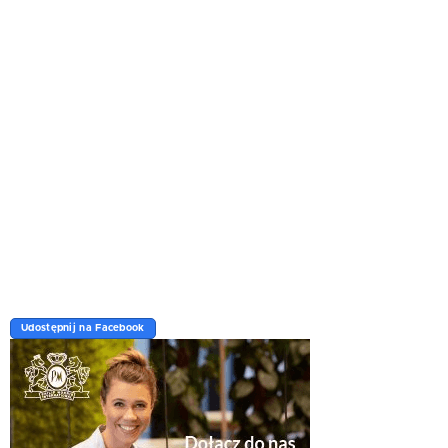
Udostępnij na Facebook