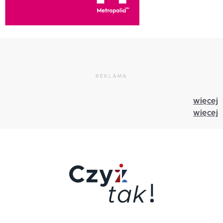
REKLAMA
więcej
więcej