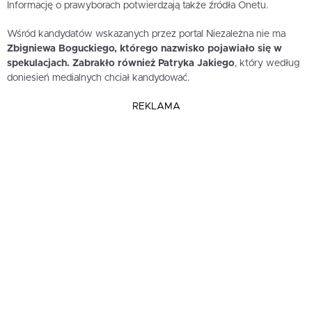
Informację o prawyborach potwierdzają także źródła Onetu.
Wśród kandydatów wskazanych przez portal Niezależna nie ma
Zbigniewa Boguckiego, którego nazwisko pojawiało się w
spekulacjach. Zabrakło również Patryka Jakiego
, który według
doniesień medialnych chciał kandydować.
REKLAMA