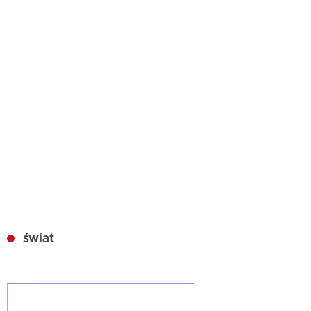
świat