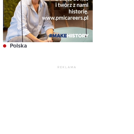
Polska
REKLAMA