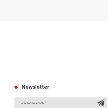
Newsletter