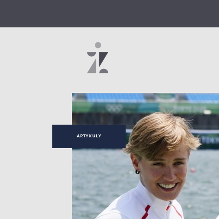
ARTYKUŁY