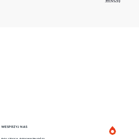
więcej
WESPRZYJ NAS