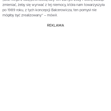
zmieniać, żeby się wyrwać z tej niemocy, która nam towarzyszyła
po 1989 roku, z tych koncepcji Balcerowicza, ten pomysł nie
mógłby być zrealizowany” – mówił.
REKLAMA