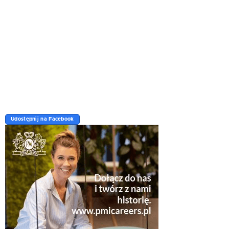
Udostępnij na Facebook