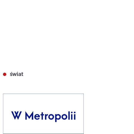
świat