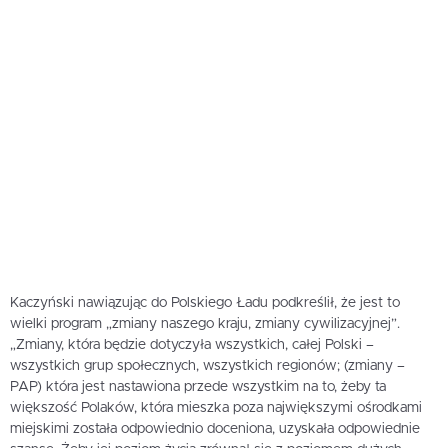
Kaczyński nawiązując do Polskiego Ładu podkreślił, że jest to
wielki program „zmiany naszego kraju, zmiany cywilizacyjnej”.
„Zmiany, która będzie dotyczyła wszystkich, całej Polski –
wszystkich grup społecznych, wszystkich regionów; (zmiany –
PAP) która jest nastawiona przede wszystkim na to, żeby ta
większość Polaków, która mieszka poza największymi ośrodkami
miejskimi została odpowiednio doceniona, uzyskała odpowiednie