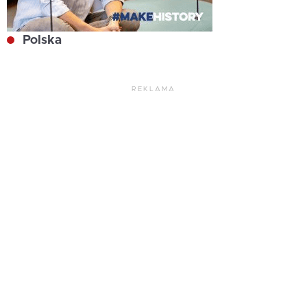
Polska
REKLAMA