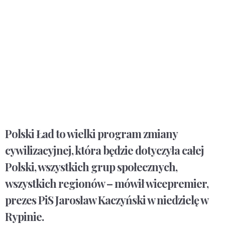
Polski Ład to wielki program zmiany
cywilizacyjnej, która będzie dotyczyła całej
Polski, wszystkich grup społecznych,
wszystkich regionów – mówił wicepremier,
prezes PiS Jarosław Kaczyński w niedzielę w
Rypinie.