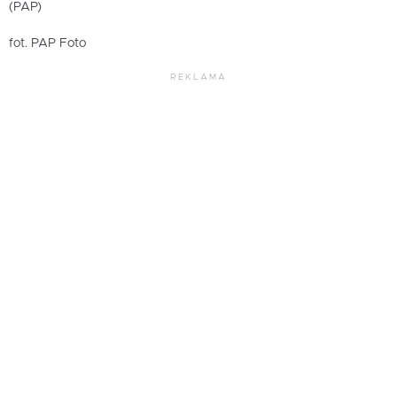
(PAP)
fot. PAP Foto
REKLAMA