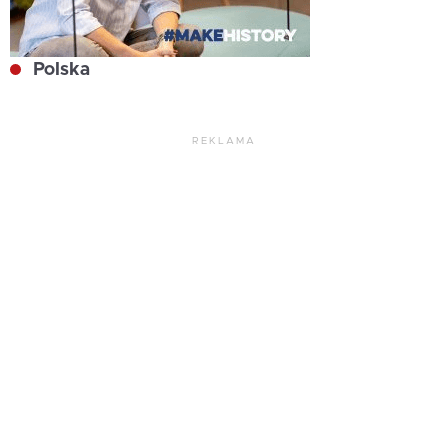
Polska
REKLAMA