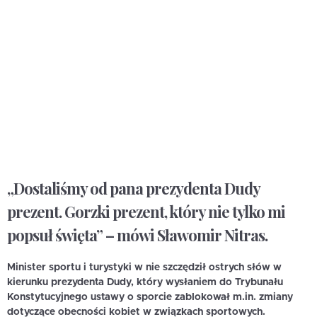
„Dostaliśmy od pana prezydenta Dudy
prezent. Gorzki prezent, który nie tylko mi
popsuł święta” – mówi Sławomir Nitras.
Minister sportu i turystyki w nie szczędził ostrych słów w
kierunku prezydenta Dudy, który wysłaniem do Trybunału
Konstytucyjnego ustawy o sporcie zablokował m.in. zmiany
dotyczące obecności kobiet w związkach sportowych.