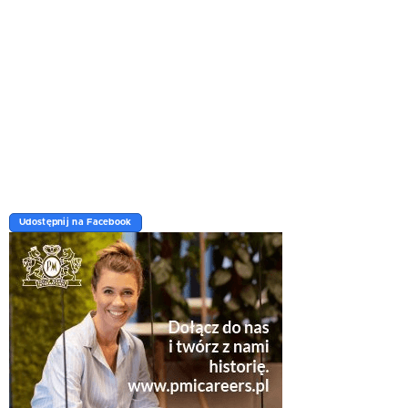
Udostępnij na Facebook