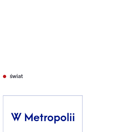
świat