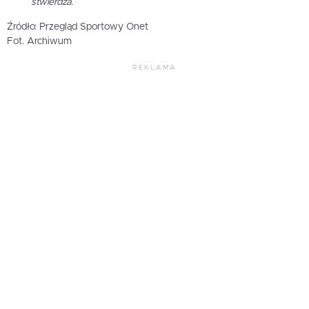
stwierdza.
Źródło: Przegląd Sportowy Onet
Fot. Archiwum
REKLAMA