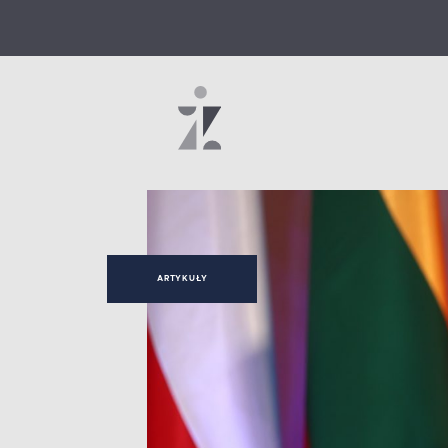
ARTYKUŁY