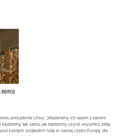
ą nową
ieniu prezydenta Litwy: „Wspieramy ich razem z panem
 będziemy, tak samo, jak będziemy czynili wszystko, żeby
pod każdym względem tutaj w naszej części Europy, dla