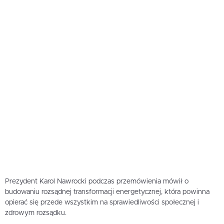
Prezydent Karol Nawrocki podczas przemówienia mówił o
budowaniu rozsądnej transformacji energetycznej, która powinna
opierać się przede wszystkim na sprawiedliwości społecznej i
zdrowym rozsądku.