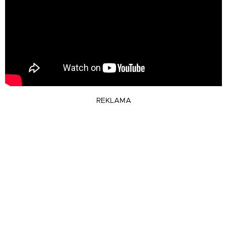
REKLAMA