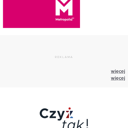
REKLAMA
więcej
więcej