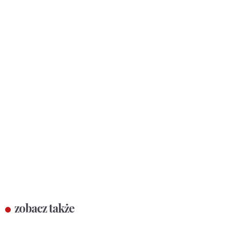
zobacz także