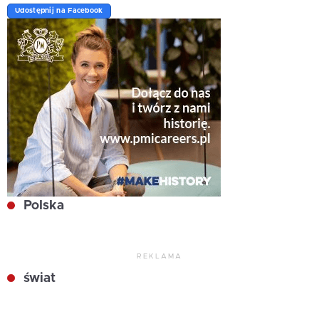
Udostępnij na Facebook
Polska
REKLAMA
świat