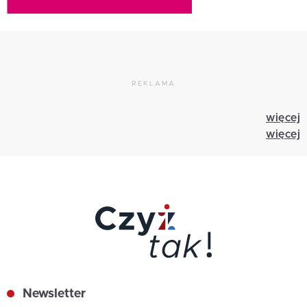
REKLAMA
więcej
więcej
Newsletter