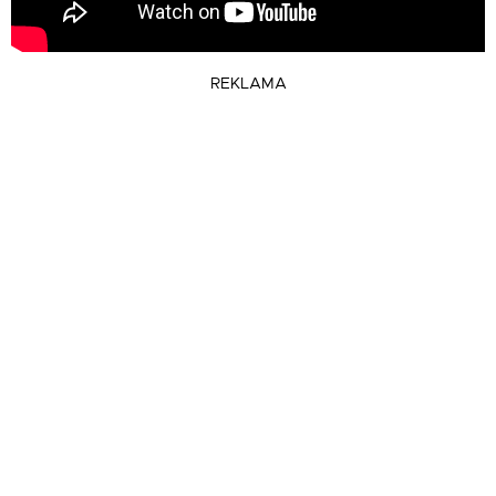
REKLAMA