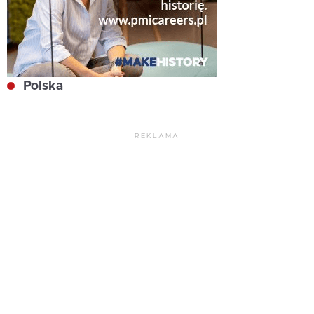
Polska
REKLAMA