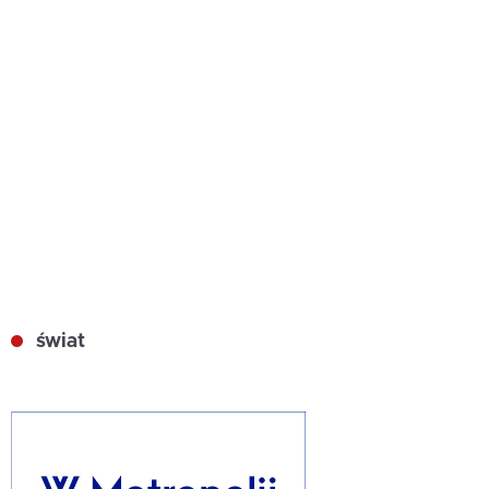
świat