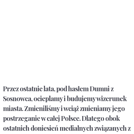
Przez ostatnie lata, pod hasłem Dumni z
Sosnowca, ocieplamy i budujemy wizerunek
miasta. Zmieniliśmy i wciąż zmieniamy jego
postrzeganie w całej Polsce. Dlatego obok
ostatnich doniesień medialnych związanych z