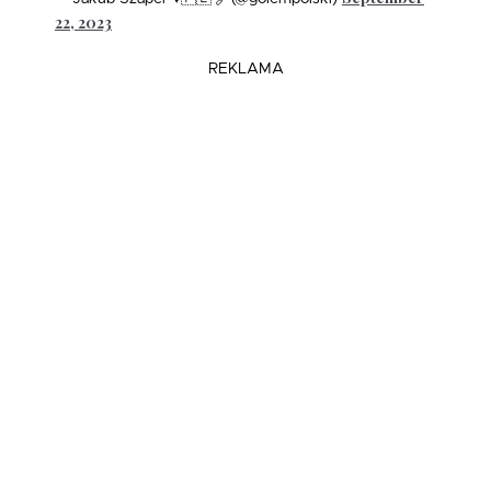
22, 2023
REKLAMA