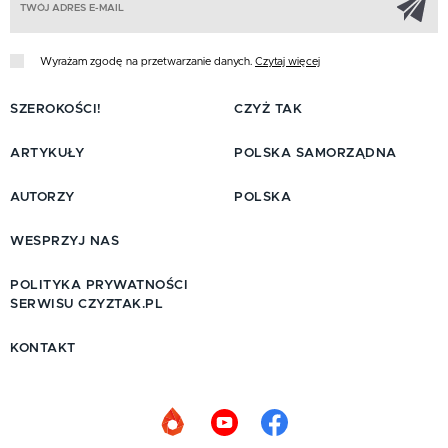
Wyrażam zgodę na przetwarzanie danych.
Czytaj więcej
SZEROKOŚCI!
CZYŻ TAK
ARTYKUŁY
POLSKA SAMORZĄDNA
AUTORZY
POLSKA
WESPRZYJ NAS
POLITYKA PRYWATNOŚCI
SERWISU CZYZTAK.PL
KONTAKT