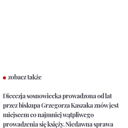
zobacz także
Diecezja sosnowiecka prowadzona od lat
przez biskupa Grzegorza Kaszaka znów jest
miejscem co najmniej wątpliwego
prowadzenia się księży. Niedawna sprawa