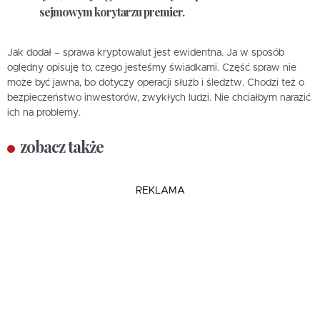
sejmowym korytarzu premier.
Jak dodał – sprawa kryptowalut jest ewidentna. Ja w sposób
oględny opisuję to, czego jesteśmy świadkami. Część spraw nie
może być jawna, bo dotyczy operacji służb i śledztw. Chodzi też o
bezpieczeństwo inwestorów, zwykłych ludzi. Nie chciałbym narazić
ich na problemy.
zobacz także
REKLAMA