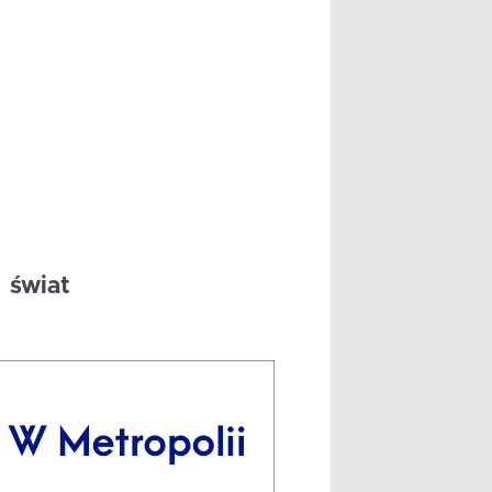
świat