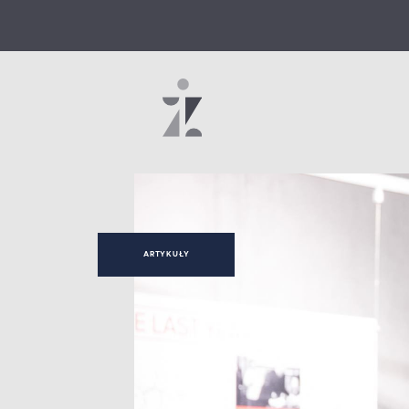
ARTYKUŁY