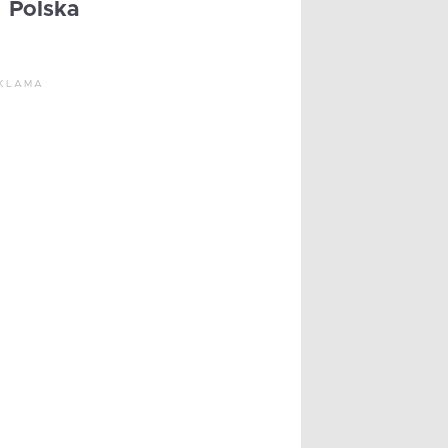
Polska
KLAMA