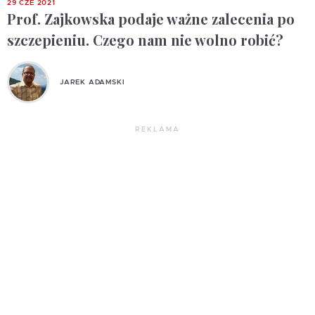
29 CZE 2021
Prof. Zajkowska podaje ważne zalecenia po
szczepieniu. Czego nam nie wolno robić?
JAREK ADAMSKI
REKLAMA