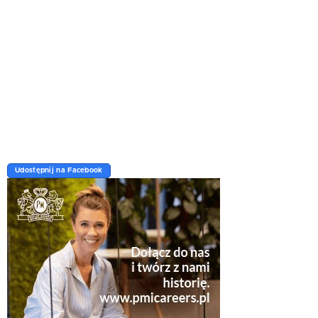
Udostępnij na Facebook