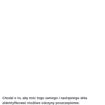
Chodzi o to, aby móc tego samego i następnego dnia
zidentyfikować możliwe odczyny poszczepienne.