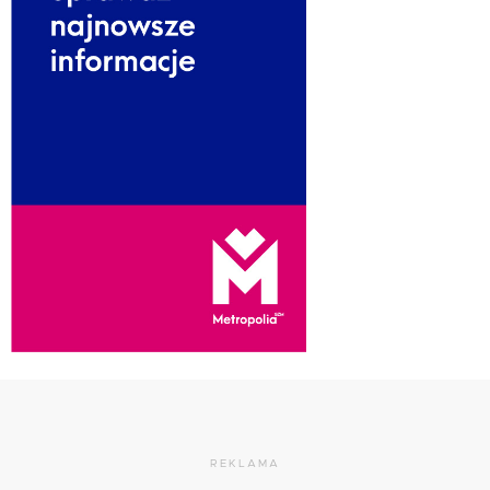
REKLAMA