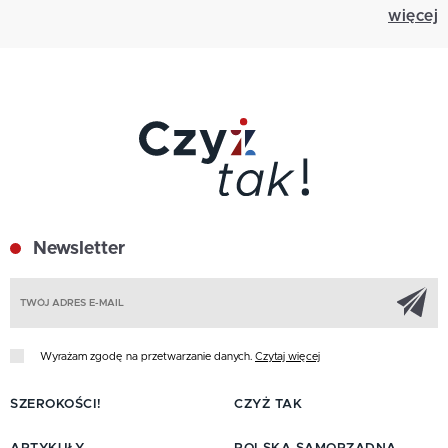
więcej
Newsletter
Z
Wyrażam zgodę na przetwarzanie danych.
Czytaj więcej
SZEROKOŚCI!
CZYŻ TAK