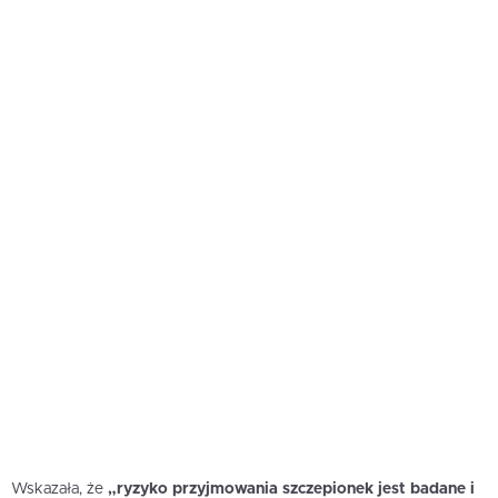
Wskazała, że
„ryzyko przyjmowania szczepionek jest badane i