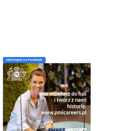
Udostępnij na Facebook