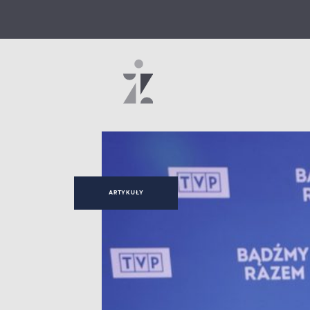
ARTYKUŁY