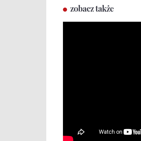
zobacz także