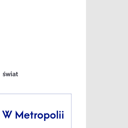
świat