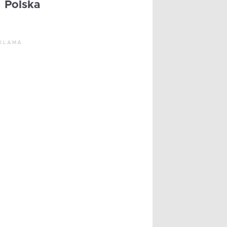
Polska
KLAMA