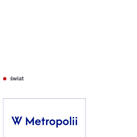
świat