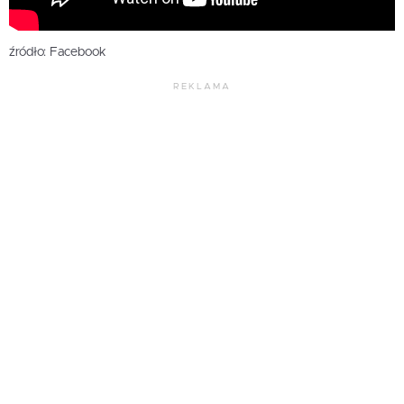
źródło: Facebook
REKLAMA