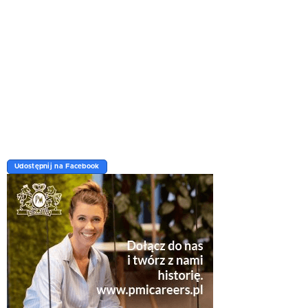
Udostępnij na Facebook