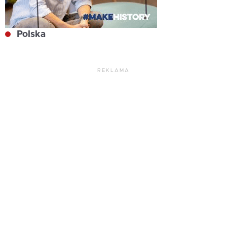
Polska
REKLAMA