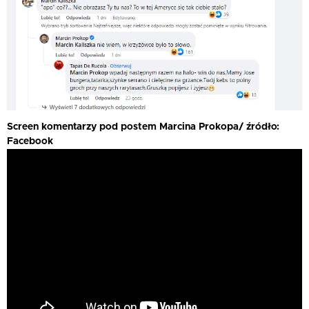
Screen komentarzy pod postem Marcina Prokopa/ źródło:
Facebook