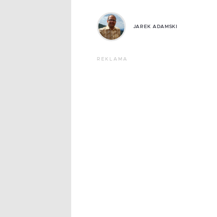
JAREK ADAMSKI
REKLAMA