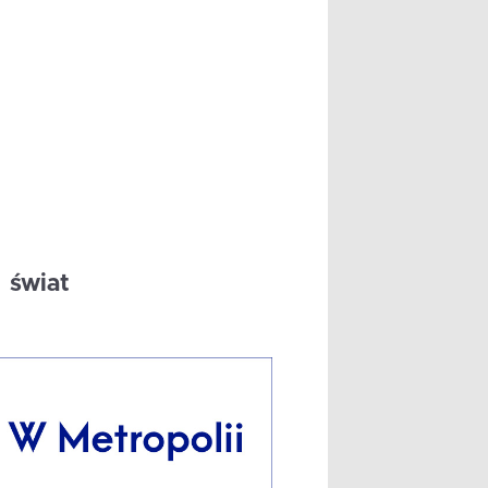
świat