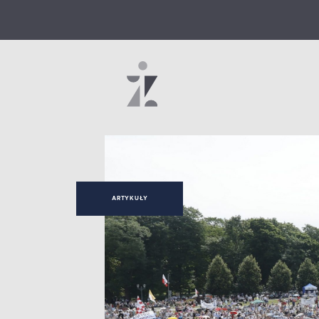
ARTYKUŁY