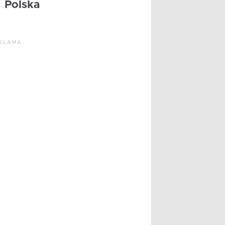
Polska
KLAMA