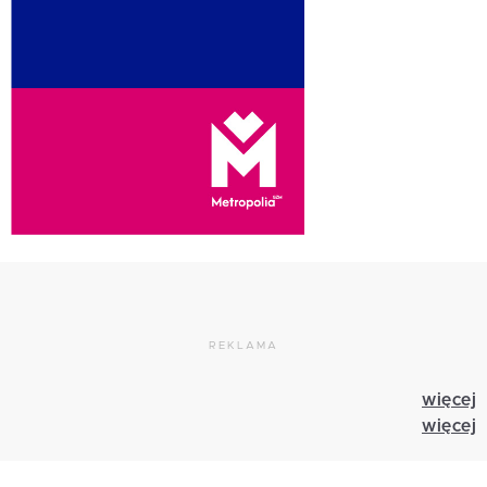
REKLAMA
więcej
więcej