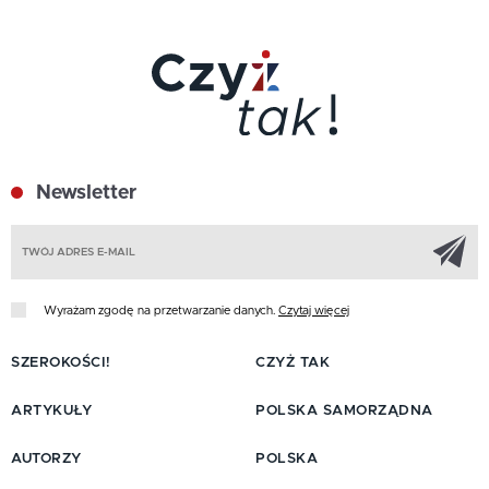
Newsletter
Z
Wyrażam zgodę na przetwarzanie danych.
Czytaj więcej
SZEROKOŚCI!
CZYŻ TAK
ARTYKUŁY
POLSKA SAMORZĄDNA
AUTORZY
POLSKA