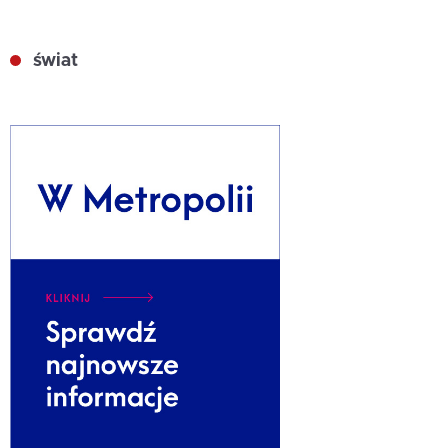
świat