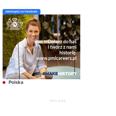
Udostępnij na Facebook
Polska
REKLAMA