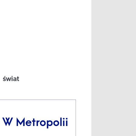
świat