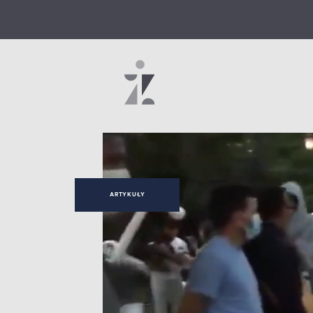
ARTYKUŁY