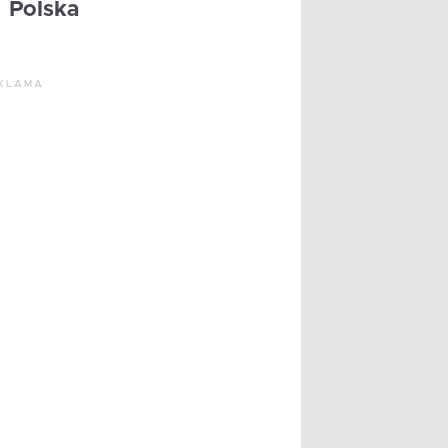
Polska
KLAMA