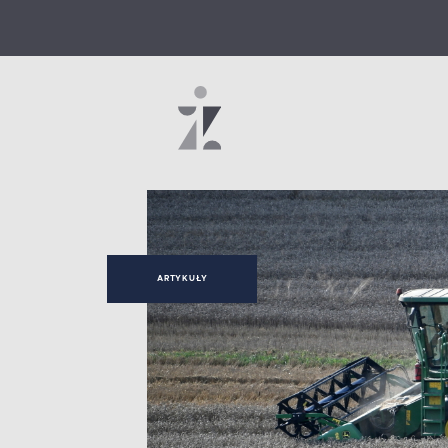
ARTYKUŁY