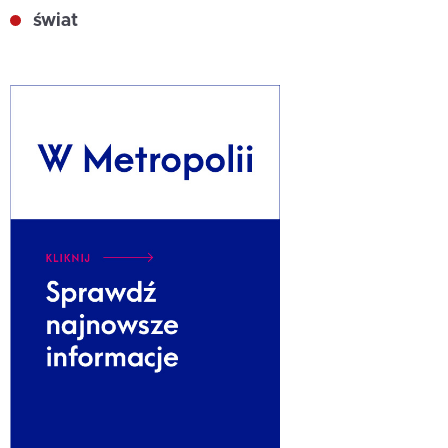
świat