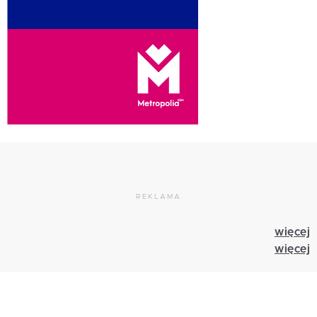
REKLAMA
więcej
więcej