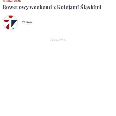
15 MAJ 2026
Rowerowy weekend z Kolejami Śląskimi
TANAN
REKLAMA