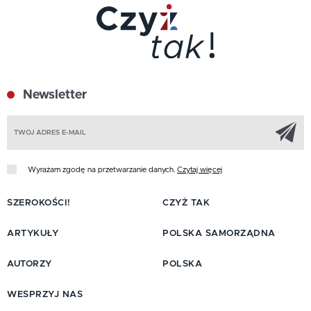
Newsletter
Z
Wyrażam zgodę na przetwarzanie danych.
Czytaj więcej
SZEROKOŚCI!
CZYŻ TAK
ARTYKUŁY
POLSKA SAMORZĄDNA
AUTORZY
POLSKA
WESPRZYJ NAS