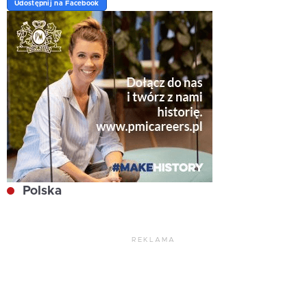
Udostępnij na Facebook
Polska
REKLAMA