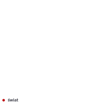
świat