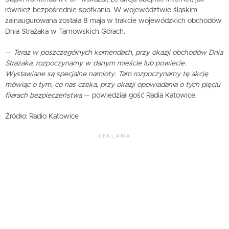
również bezpośrednie spotkania. W województwie śląskim
zainaugurowana została 8 maja w trakcie wojewódzkich obchodów
Dnia Strażaka w Tarnowskich Górach.
—
Teraz w poszczególnych komendach, przy okazji obchodów Dnia
Strażaka, rozpoczynamy w danym mieście lub powiecie.
Wystawiane są specjalne namioty. Tam rozpoczynamy tę akcję
mówiąc o tym, co nas czeka, przy okazji opowiadania o tych pięciu
filarach bezpieczeństwa
— powiedział gość Radia Katowice.
Źródło: Radio Katowice
REKLAMA