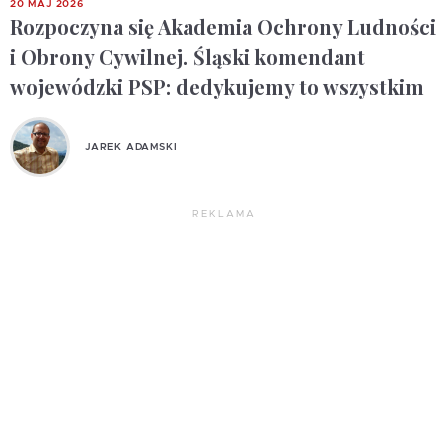
20 MAJ 2026
Rozpoczyna się Akademia Ochrony Ludności
i Obrony Cywilnej. Śląski komendant
wojewódzki PSP: dedykujemy to wszystkim
JAREK ADAMSKI
REKLAMA