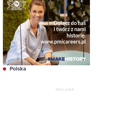
Polska
REKLAMA