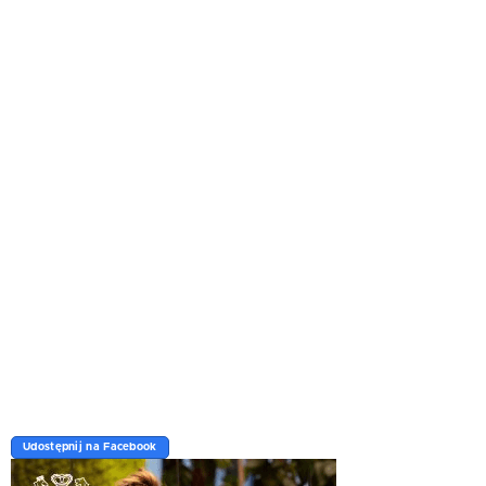
Udostępnij na Facebook