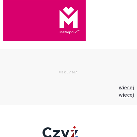
REKLAMA
więcej
więcej