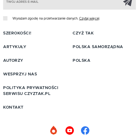
Wyrażam zgodę na przetwarzanie danych.
Czytaj więcej
SZEROKOŚCI!
CZYŻ TAK
ARTYKUŁY
POLSKA SAMORZĄDNA
AUTORZY
POLSKA
WESPRZYJ NAS
POLITYKA PRYWATNOŚCI
SERWISU CZYZTAK.PL
KONTAKT