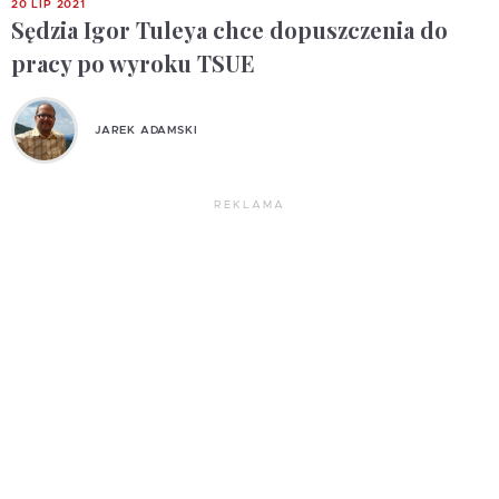
20 LIP 2021
Sędzia Igor Tuleya chce dopuszczenia do
pracy po wyroku TSUE
JAREK ADAMSKI
REKLAMA