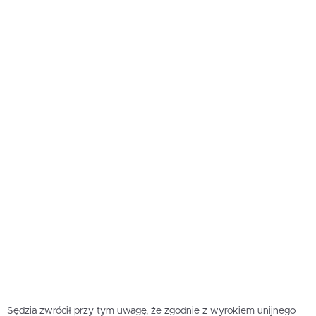
Sędzia zwrócił przy tym uwagę, że zgodnie z wyrokiem unijnego