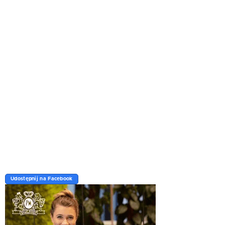
Udostępnij na Facebook