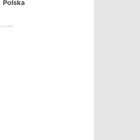
Polska
KLAMA