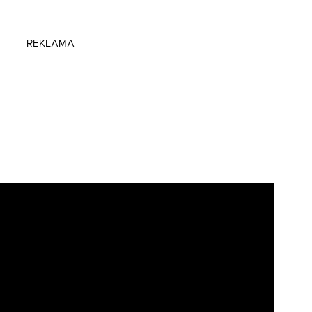
REKLAMA