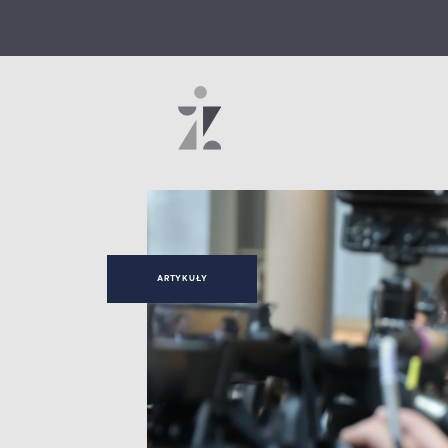
ARTYKUŁY