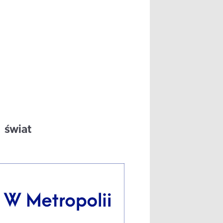
świat