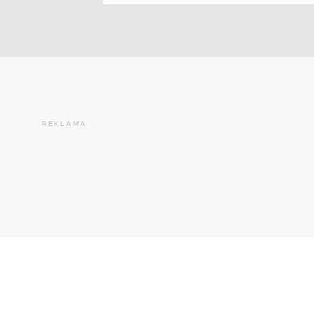
REKLAMA