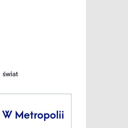
świat