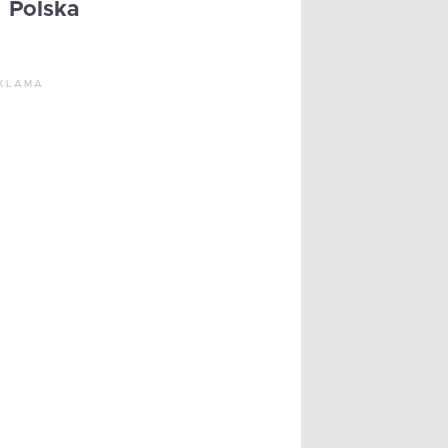
Polska
KLAMA