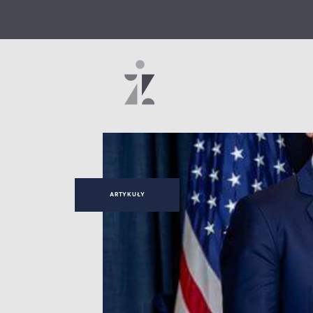
ARTYKUŁY