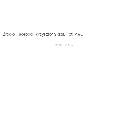
Źródło: Facebook Krzysztof Skiba. Fot. ARC
REKLAMA