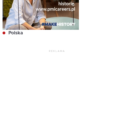
Polska
REKLAMA