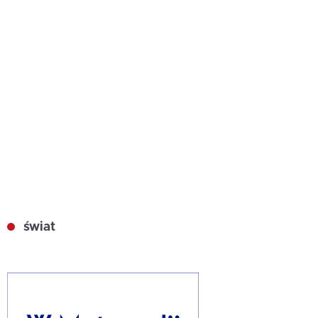
świat