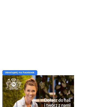
Udostępnij na Facebook