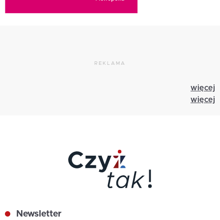
REKLAMA
więcej
więcej
Newsletter