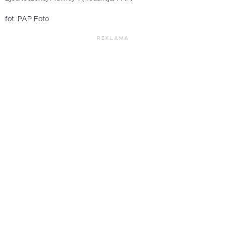
fot. PAP Foto
REKLAMA