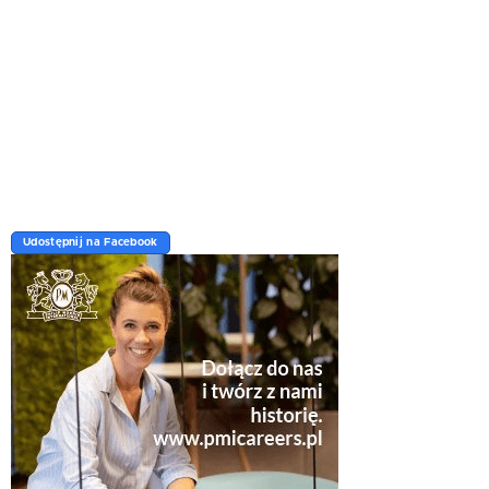
Udostępnij na Facebook