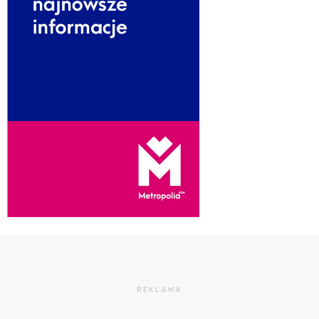
REKLAMA