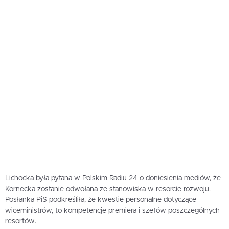
Lichocka była pytana w Polskim Radiu 24 o doniesienia mediów, że
Kornecka zostanie odwołana ze stanowiska w resorcie rozwoju.
Posłanka PiS podkreśliła, że kwestie personalne dotyczące
wiceministrów, to kompetencje premiera i szefów poszczególnych
resortów.