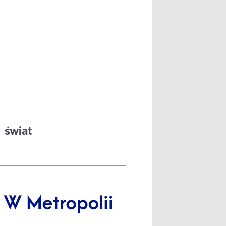
świat