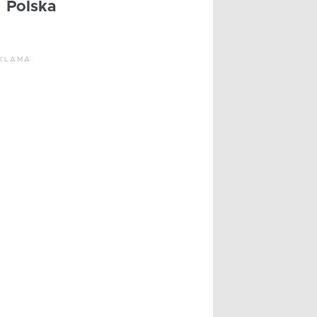
Polska
KLAMA