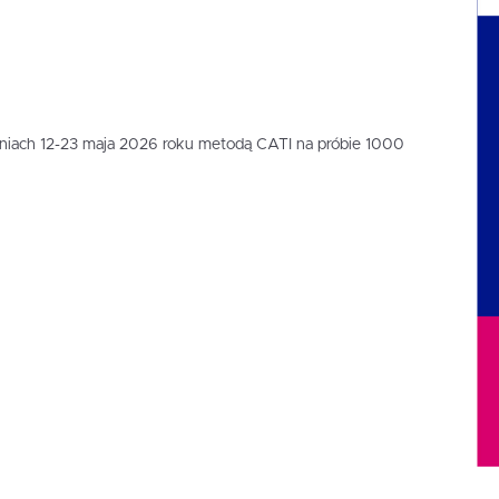
niach 12-23 maja 2026 roku metodą CATI na próbie 1000