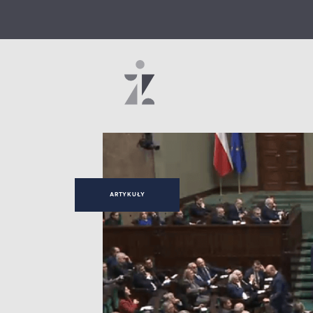
ARTYKUŁY