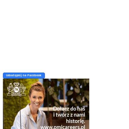
Udostępnij na Facebook