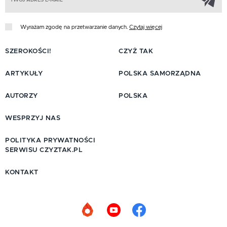
Wyrażam zgodę na przetwarzanie danych.
Czytaj więcej
SZEROKOŚCI!
CZYŻ TAK
ARTYKUŁY
POLSKA SAMORZĄDNA
AUTORZY
POLSKA
WESPRZYJ NAS
POLITYKA PRYWATNOŚCI
SERWISU CZYZTAK.PL
KONTAKT