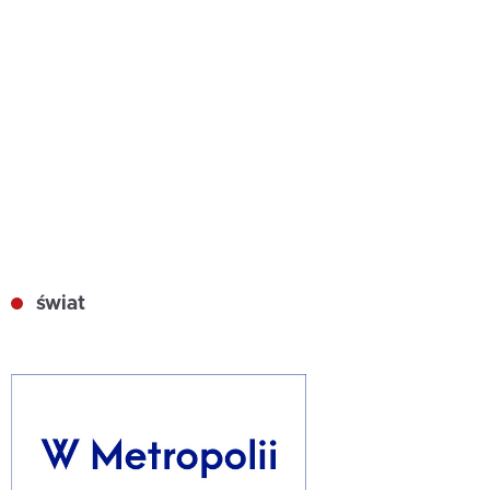
świat