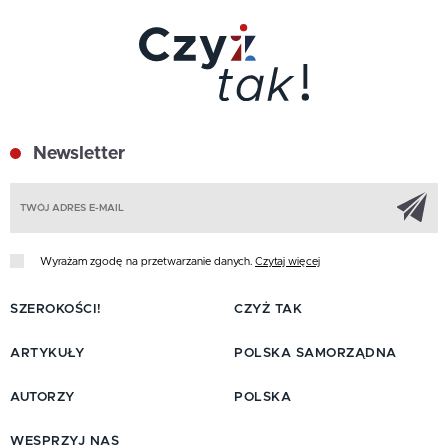
Newsletter
Z
Wyrażam zgodę na przetwarzanie danych.
Czytaj więcej
SZEROKOŚCI!
CZYŻ TAK
ARTYKUŁY
POLSKA SAMORZĄDNA
AUTORZY
POLSKA
WESPRZYJ NAS