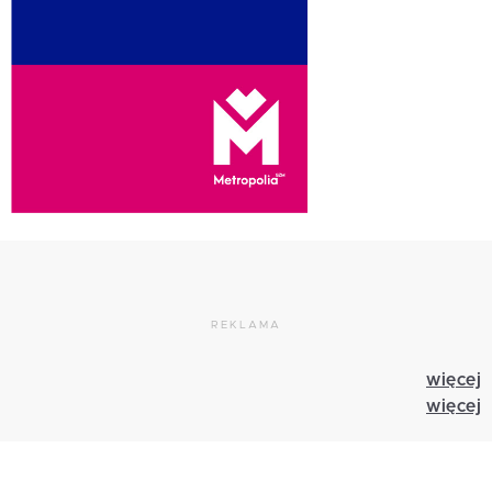
REKLAMA
więcej
więcej