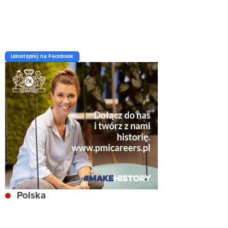
Udostępnij na Facebook
Polska