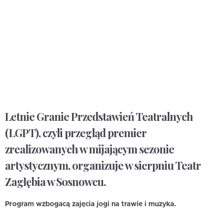
Letnie Granie Przedstawień Teatralnych
(LGPT), czyli przegląd premier
zrealizowanych w mijającym sezonie
artystycznym, organizuje w sierpniu Teatr
Zagłębia w Sosnowcu.
Program wzbogacą zajęcia jogi na trawie i muzyka.