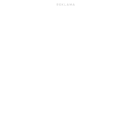
REKLAMA