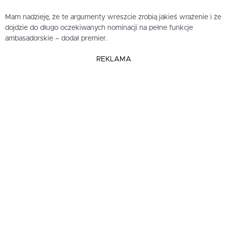
Mam nadzieję, że te argumenty wreszcie zrobią jakieś wrażenie i że
dojdzie do długo oczekiwanych nominacji na pełne funkcje
ambasadorskie – dodał premier.
REKLAMA