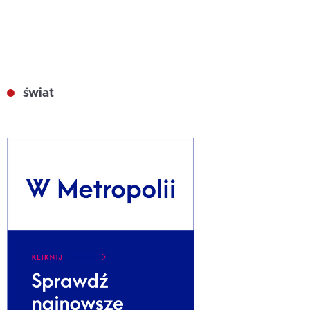
świat