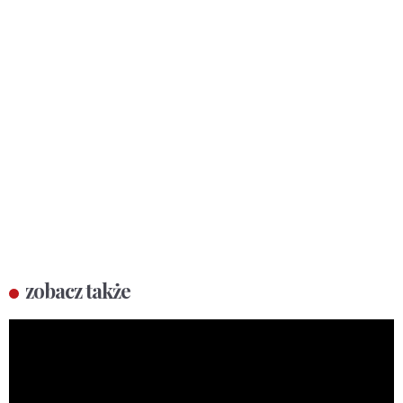
zobacz także