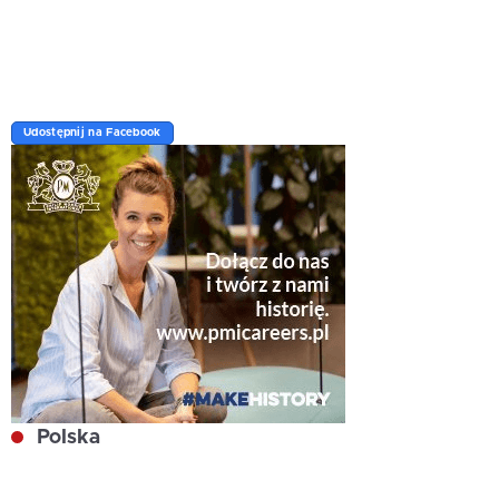
Udostępnij na Facebook
Polska