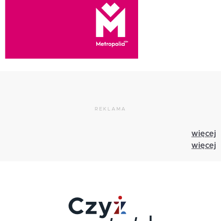
REKLAMA
więcej
więcej