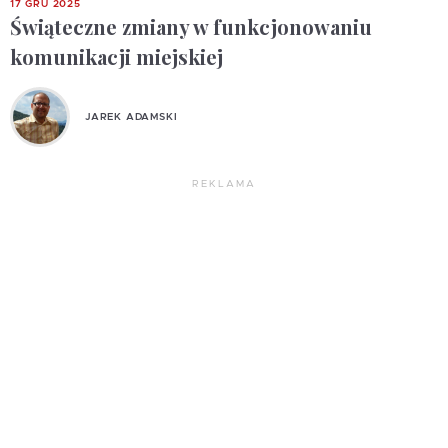
17 GRU 2025
Świąteczne zmiany w funkcjonowaniu
komunikacji miejskiej
JAREK ADAMSKI
REKLAMA