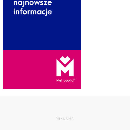
REKLAMA