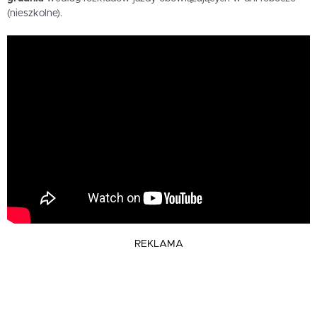
(nieszkolne).
REKLAMA