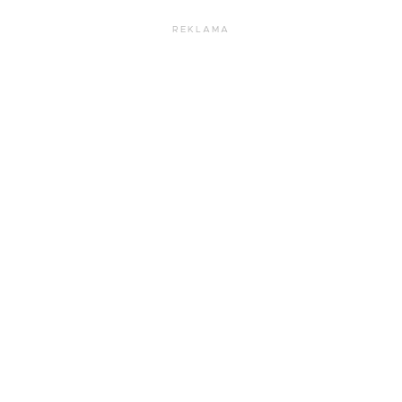
REKLAMA