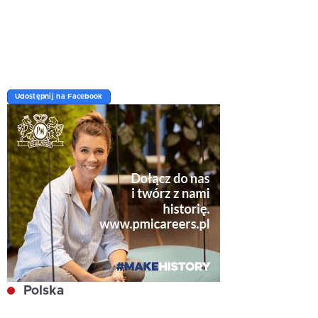
Udostępnij na Facebook
Polska