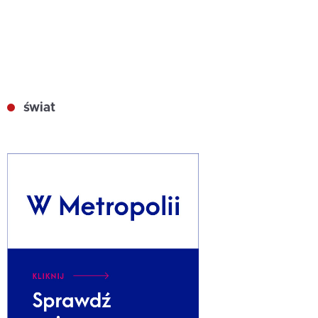
świat