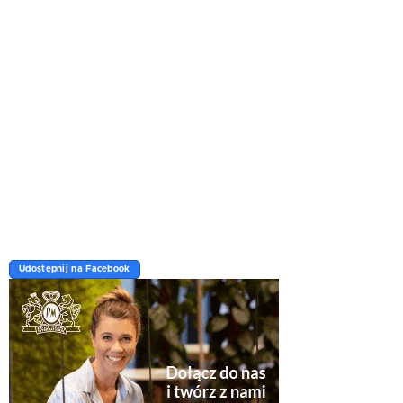
Udostępnij na Facebook