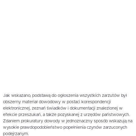
Jak wskazano, podstawą do ogłoszenia wszystkich zarzutów był
obszerny materiał dowodowy w postaci korespondencji
elektronicznej, zeznań świadków i dokumentacji znalezionej w
efekcie przeszukań, a także pozyskanej z urzędów państwowych.
Zdaniem prokuratury dowody w jednoznaczny sposób wskazują na
wysokie prawdopodobieństwo popełnienia czynów zarzuconych
podejrzanym.