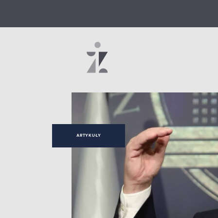
ARTYKUŁY