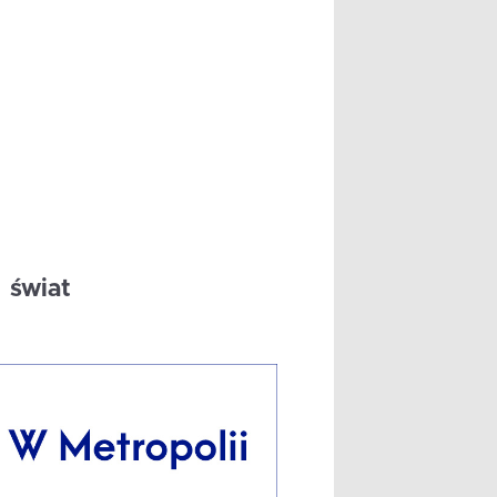
świat