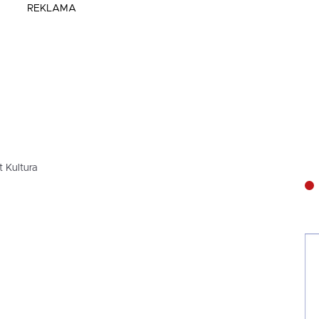
REKLAMA
 Kultura