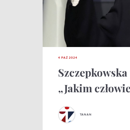
4 PAŹ 2024
Szczepkowska p
„Jakim człowie
TANAN