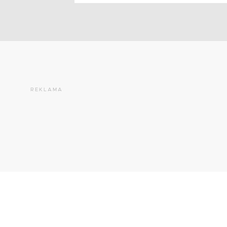
REKLAMA