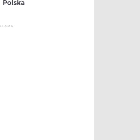
Polska
KLAMA