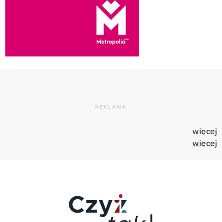
REKLAMA
więcej
więcej