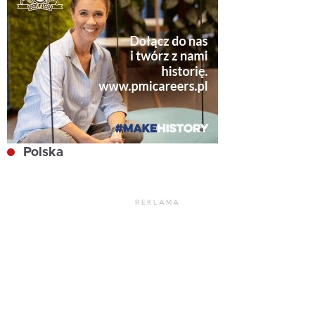
Polska
REKLAMA