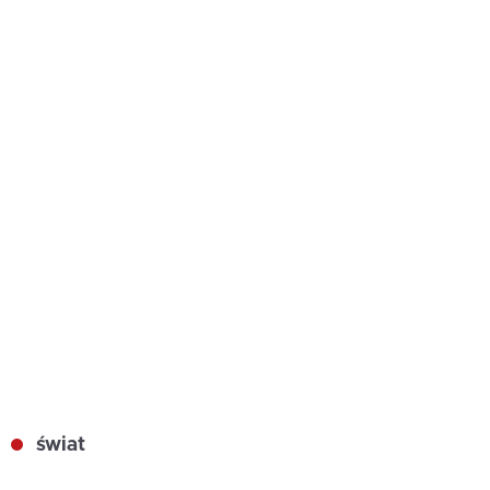
świat