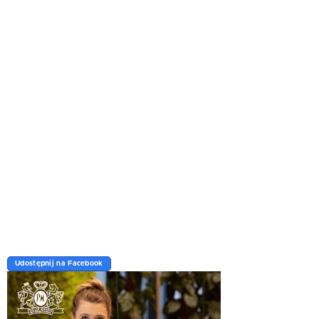
Udostępnij na Facebook