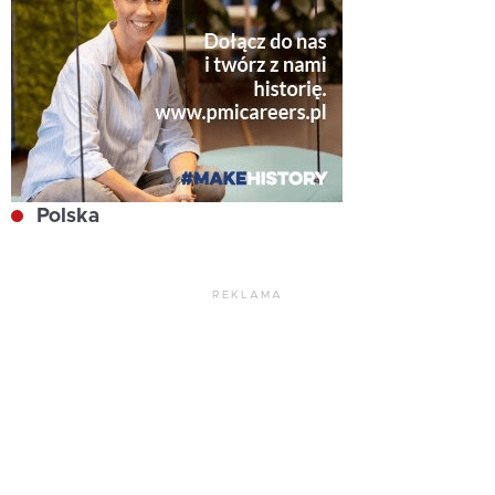
Polska
REKLAMA