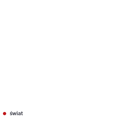
świat