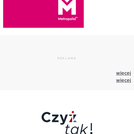
REKLAMA
więcej
więcej