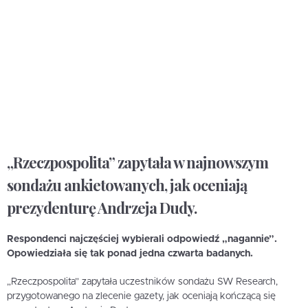
„Rzeczpospolita” zapytała w najnowszym
sondażu ankietowanych, jak oceniają
prezydenturę Andrzeja Dudy.
Respondenci najczęściej wybierali odpowiedź „nagannie”.
Opowiedziała się tak ponad jedna czwarta badanych.
„Rzeczpospolita” zapytała uczestników sondażu SW Research,
przygotowanego na zlecenie gazety, jak oceniają kończącą się