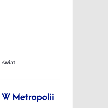
świat