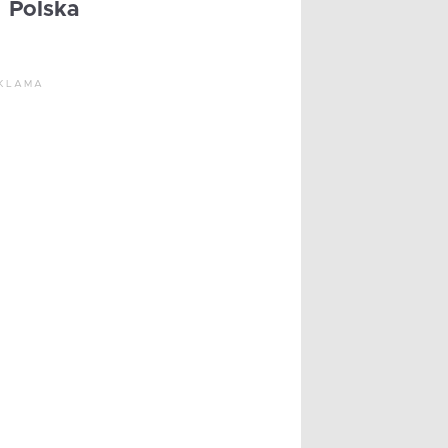
Polska
KLAMA