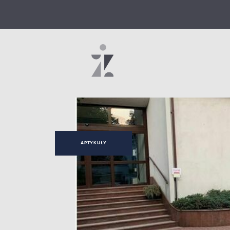
ARTYKUŁY