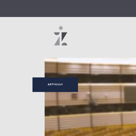
ARTYKUŁY