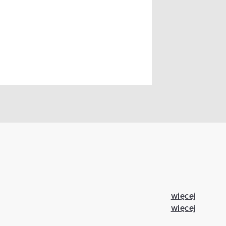
więcej
więcej