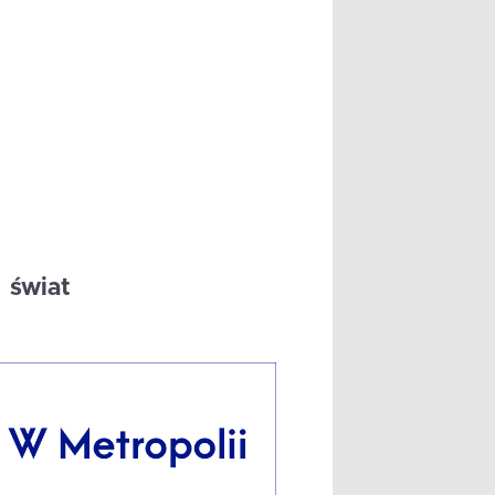
świat