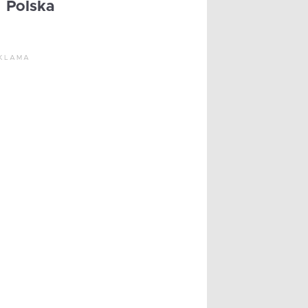
Polska
KLAMA