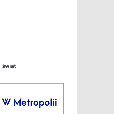
świat