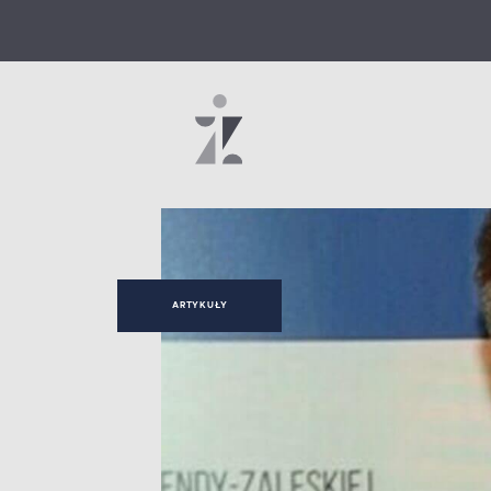
ARTYKUŁY