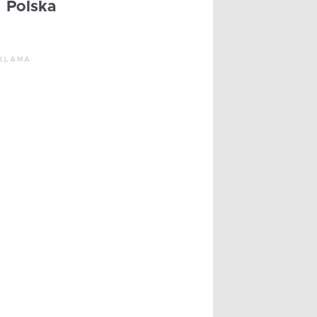
Polska
KLAMA