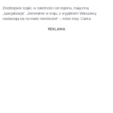
Złodziejskie szajki, w zależności od regionu, mają inną
„specjalizację”. „Generalnie w kraju, z wyjątkiem Warszawy,
nastawiają się na marki niemieckie” – mówi insp. Ciarka.
REKLAMA