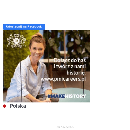
Udostępnij na Facebook
Polska
REKLAMA