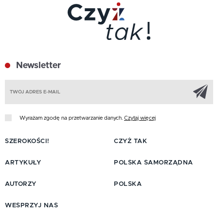
Newsletter
Z
Wyrażam zgodę na przetwarzanie danych.
Czytaj więcej
SZEROKOŚCI!
CZYŻ TAK
ARTYKUŁY
POLSKA SAMORZĄDNA
AUTORZY
POLSKA
WESPRZYJ NAS