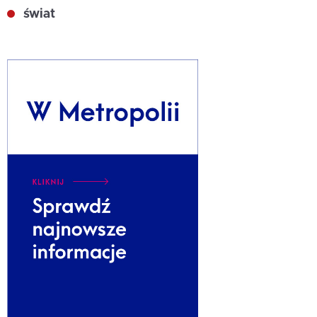
świat