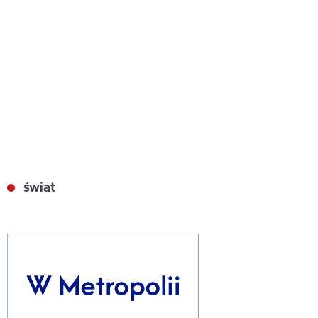
świat