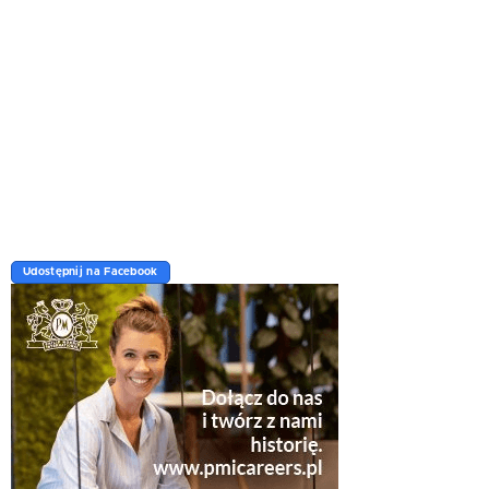
Udostępnij na Facebook