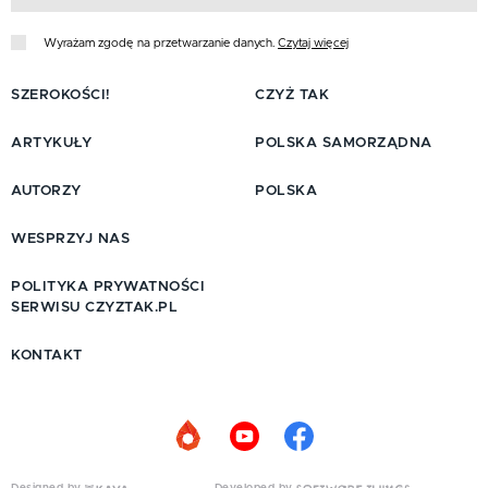
Wyrażam zgodę na przetwarzanie danych.
Czytaj więcej
SZEROKOŚCI!
CZYŻ TAK
ARTYKUŁY
POLSKA SAMORZĄDNA
AUTORZY
POLSKA
WESPRZYJ NAS
POLITYKA PRYWATNOŚCI
SERWISU CZYZTAK.PL
KONTAKT