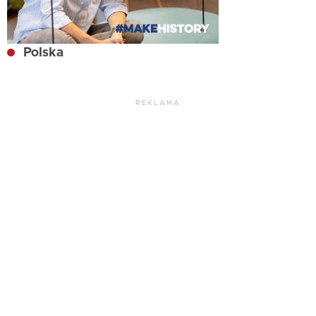
Polska
REKLAMA