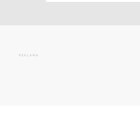
REKLAMA