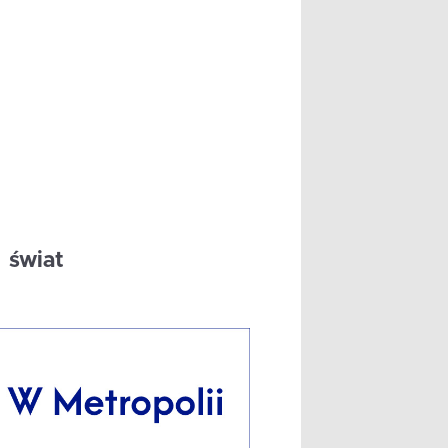
świat