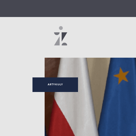
ARTYKUŁY