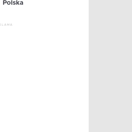
Polska
KLAMA