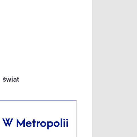
świat