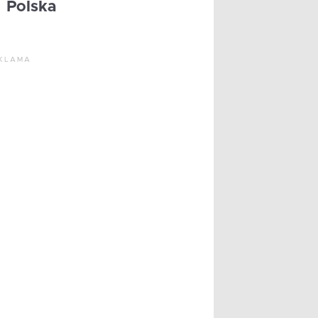
Polska
KLAMA