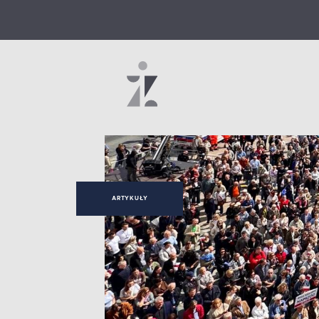
ARTYKUŁY