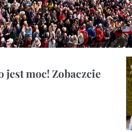
o jest moc! Zobaczcie