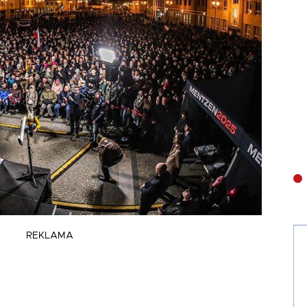
REKLAMA