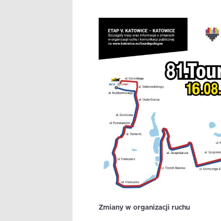
Zmiany w organizacji ruchu