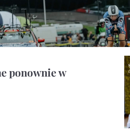
ne ponownie w