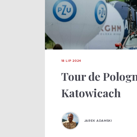
18 LIP 2024
Tour de Polog
Katowicach
JAREK ADAMSKI