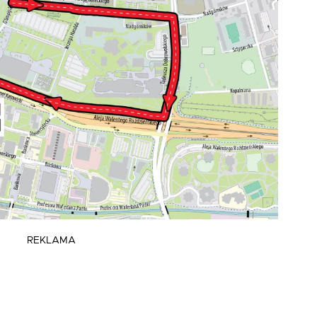
REKLAMA