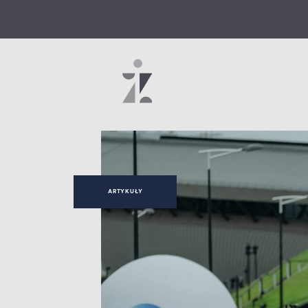
ARTYKUŁY