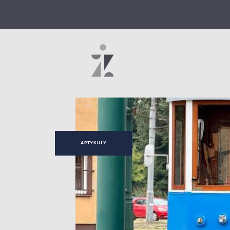
ARTYKUŁY