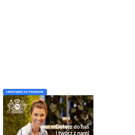
Udostępnij na Facebook