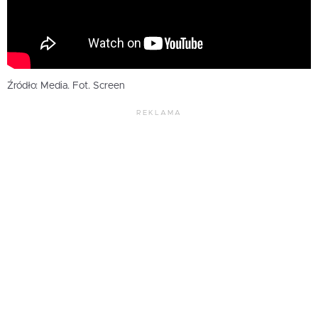
Źródło: Media. Fot. Screen
REKLAMA