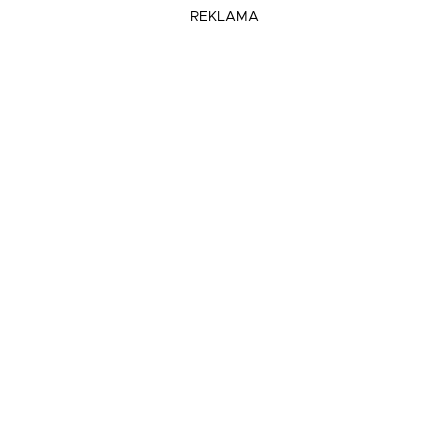
REKLAMA