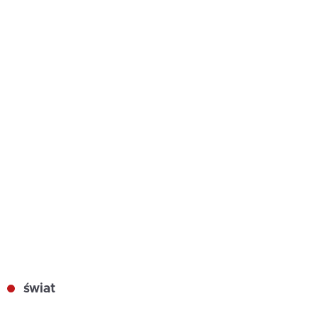
świat