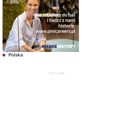
Polska
REKLAMA